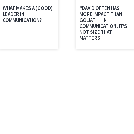
WHAT MAKES A (GOOD)
“DAVID OFTEN HAS
LEADER IN
MORE IMPACT THAN
COMMUNICATION?
GOLIATH!” IN
COMMUNICATION, IT’S
NOT SIZE THAT
MATTERS!