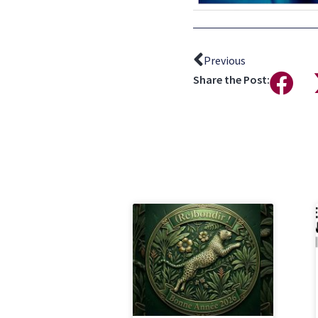
Previous
Share the Post: