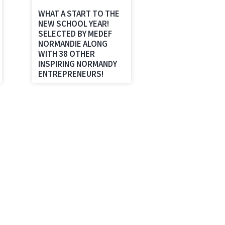
WHAT A START TO THE
NEW SCHOOL YEAR!
SELECTED BY MEDEF
NORMANDIE ALONG
WITH 38 OTHER
INSPIRING NORMANDY
ENTREPRENEURS!