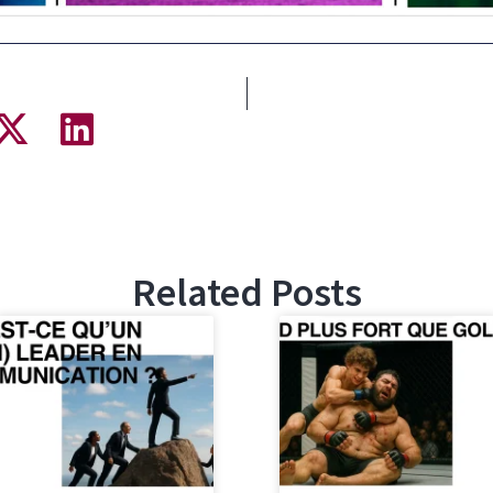
Related Posts