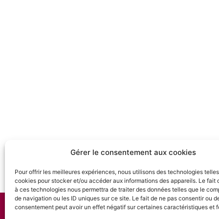
Gérer le consentement aux cookies
Pour offrir les meilleures expériences, nous utilisons des technologies telle
cookies pour stocker et/ou accéder aux informations des appareils. Le fait 
à ces technologies nous permettra de traiter des données telles que le co
de navigation ou les ID uniques sur ce site. Le fait de ne pas consentir ou de
consentement peut avoir un effet négatif sur certaines caractéristiques et f